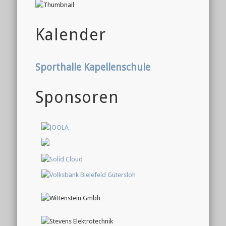
Kalender
Sporthalle Kapellenschule
Sponsoren