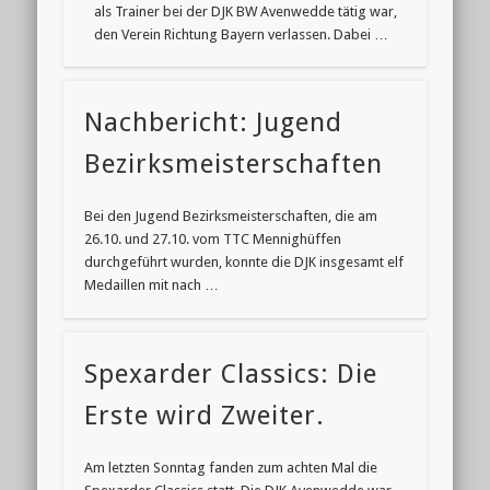
als Trainer bei der DJK BW Avenwedde tätig war,
den Verein Richtung Bayern verlassen. Dabei …
Nachbericht: Jugend
Bezirksmeisterschaften
Bei den Jugend Bezirksmeisterschaften, die am
26.10. und 27.10. vom TTC Mennighüffen
durchgeführt wurden, konnte die DJK insgesamt elf
Medaillen mit nach …
Spexarder Classics: Die
Erste wird Zweiter.
Am letzten Sonntag fanden zum achten Mal die