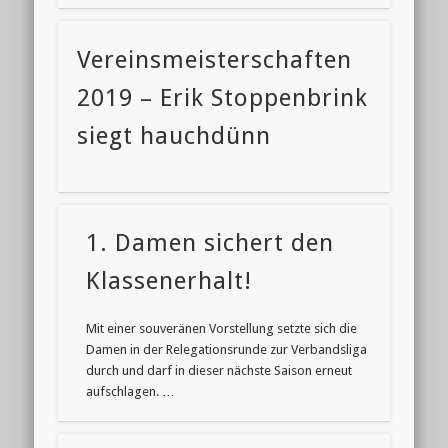
Vereinsmeisterschaften
2019 – Erik Stoppenbrink
siegt hauchdünn
1. Damen sichert den
Klassenerhalt!
Mit einer souveränen Vorstellung setzte sich die
Damen in der Relegationsrunde zur Verbandsliga
durch und darf in dieser nächste Saison erneut
aufschlagen. …