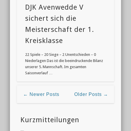
DJK Avenwedde V
sichert sich die
Meisterschaft der 1.
Kreisklasse
22 Spiele – 20 Siege – 2 Unentschieden – 0
Niederlagen Das ist die beeindruckende Bilanz
unserer 5. Mannschaft. Im gesamten
Saisonverlauf …
← Newer Posts
Older Posts →
Kurzmitteilungen