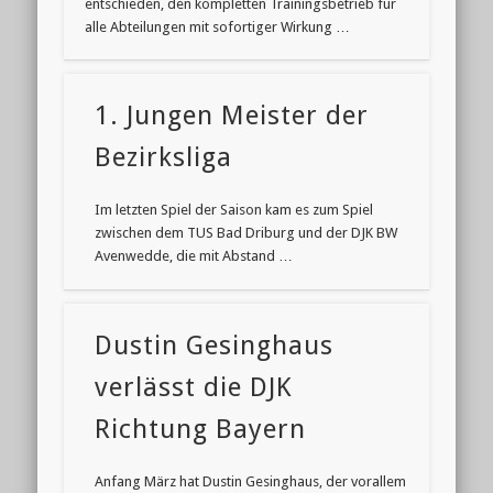
entschieden, den kompletten Trainingsbetrieb für
alle Abteilungen mit sofortiger Wirkung …
1. Jungen Meister der
Bezirksliga
Im letzten Spiel der Saison kam es zum Spiel
zwischen dem TUS Bad Driburg und der DJK BW
Avenwedde, die mit Abstand …
Dustin Gesinghaus
verlässt die DJK
Richtung Bayern
Anfang März hat Dustin Gesinghaus, der vorallem