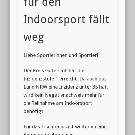
für den
Indoorsport fällt
weg
Liebe Sportlerinnen und Sportler!
Der Kreis Gütersloh hat die
Inzidenzstufe 1 erreicht. Da auch das
Land NRW eine Inzidenz unter 35 hat,
wird kein Negativnachweis mehr für
die Teilnahme am Indoorsport
benötigt.
Für das Tischtennis ist weiterhin eine
Anmeldung über unser