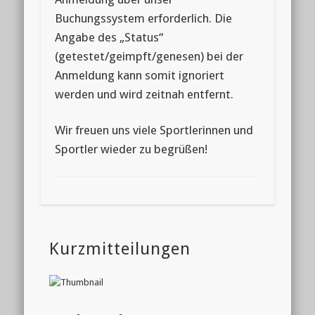
Buchungssystem erforderlich. Die
Angabe des „Status“
(getestet/geimpft/genesen) bei der
Anmeldung kann somit ignoriert
werden und wird zeitnah entfernt.
Wir freuen uns viele Sportlerinnen und
Sportler wieder zu begrüßen!
Kurzmitteilungen