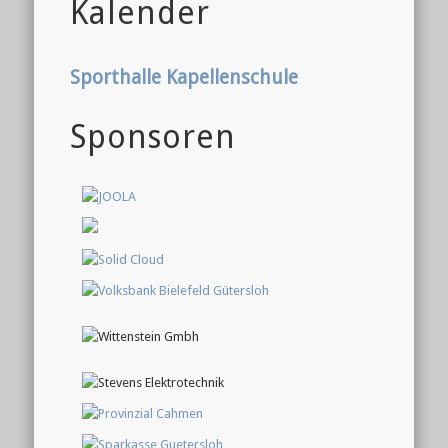
Kalender
Sporthalle Kapellenschule
Sponsoren