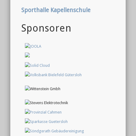
Sporthalle Kapellenschule
Sponsoren