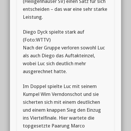
(Heiligenhauser SV) einen Satz für sich
entscheiden – das war eine sehr starke
Leistung.
Diego Dyck spielte stark auf
(Foto:WTTV)
Nach der Gruppe verloren sowohl Luc
als auch Diego das Auftakteinzel,
wobei Luc sich deutlich mehr
ausgerechnet hatte.
Im Doppel spielte Luc mit seinem
Kumpel Wim Verndonschot und sie
sicherten sich mit einem deutlichen
und einem knappen Sieg den Einzug
ins Viertelfinale. Hier wartete die
topgesetzte Paarung Marco