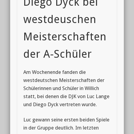
Diego Dyck bei
westdeuschen
Meisterschaften
der A-Schüler
Am Wochenende fanden die
westdeutschen Meisterschaften der
Schülerinnen und Schüler in Willich
statt, bei denen die DJK von Luc Lange
und Diego Dyck vertreten wurde.
Luc gewann seine ersten beiden Spiele
in der Gruppe deutlich. Im letzten