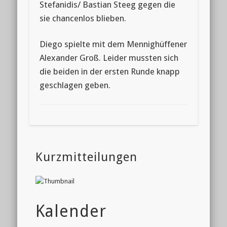
Stefanidis/ Bastian Steeg gegen die
sie chancenlos blieben.
Diego spielte mit dem Mennighüffener
Alexander Groß. Leider mussten sich
die beiden in der ersten Runde knapp
geschlagen geben.
Kurzmitteilungen
Kalender